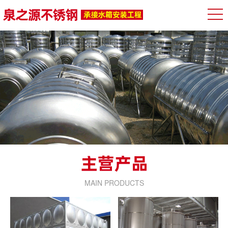
MAIN PRODUCTS