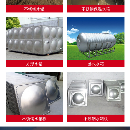
不锈钢水罐
不锈钢保温水箱
方形水箱
卧式水箱
不锈钢水箱板
不锈钢水箱板