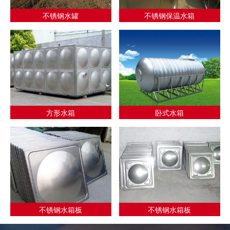
不锈钢水罐
不锈钢保温水箱
方形水箱
卧式水箱
不锈钢水箱板
不锈钢水箱板