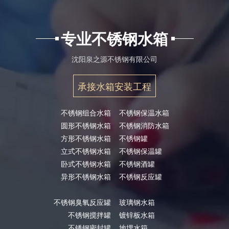
专业不锈钢水箱
沈阳泉之源不锈钢有限公司
承接水箱安装工程
不锈钢组合水箱
不锈钢保温水箱
圆形不锈钢水箱
不锈钢消防水箱
方形不锈钢水箱
不锈钢罐
立式不锈钢水箱
不锈钢保温罐
卧式不锈钢水箱
不锈钢酒罐
异形不锈钢水箱
不锈钢反应罐
不锈钢臭氧反应罐
玻璃钢水箱
不锈钢搅拌罐
镀锌板水箱
不锈钢密封罐
地埋水箱