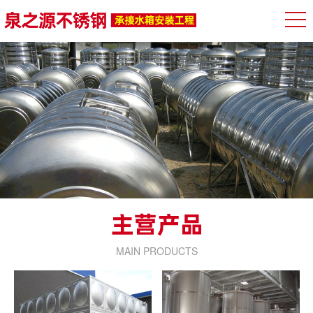
MAIN PRODUCTS