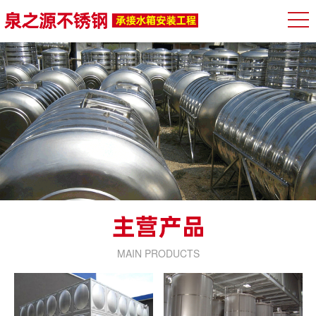
MAIN PRODUCTS