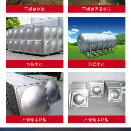
不锈钢水罐
不锈钢保温水箱
方形水箱
卧式水箱
不锈钢水箱板
不锈钢水箱板