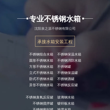
专业不锈钢水箱
沈阳泉之源不锈钢有限公司
承接水箱安装工程
不锈钢组合水箱
不锈钢保温水箱
圆形不锈钢水箱
不锈钢消防水箱
方形不锈钢水箱
不锈钢罐
立式不锈钢水箱
不锈钢保温罐
卧式不锈钢水箱
不锈钢酒罐
异形不锈钢水箱
不锈钢反应罐
不锈钢臭氧反应罐
玻璃钢水箱
不锈钢搅拌罐
镀锌板水箱
不锈钢密封罐
地埋水箱