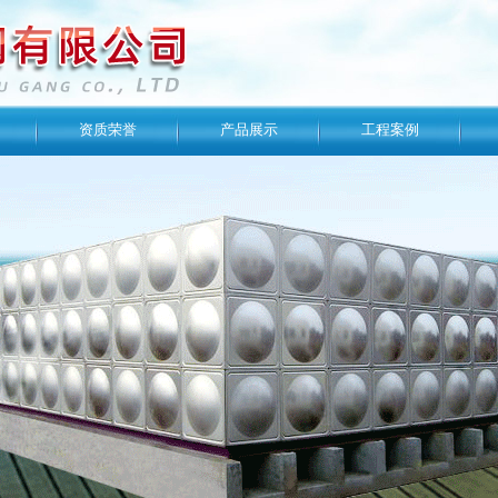
资质荣誉
产品展示
工程案例