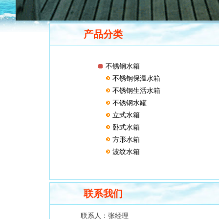
产品分类
不锈钢水箱
不锈钢保温水箱
不锈钢生活水箱
不锈钢水罐
立式水箱
卧式水箱
方形水箱
波纹水箱
联系我们
联系人：
张经理