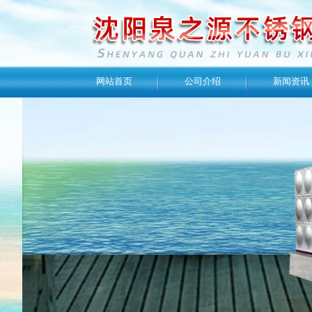
网站首页
公司介绍
新闻资讯