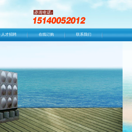
人才招聘
在线订购
联系我们