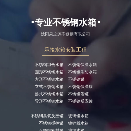
专业不锈钢水箱
沈阳泉之源不锈钢有限公司
承接水箱安装工程
不锈钢组合水箱
不锈钢保温水箱
圆形不锈钢水箱
不锈钢消防水箱
方形不锈钢水箱
不锈钢罐
立式不锈钢水箱
不锈钢保温罐
卧式不锈钢水箱
不锈钢酒罐
异形不锈钢水箱
不锈钢反应罐
不锈钢臭氧反应罐
玻璃钢水箱
不锈钢搅拌罐
镀锌板水箱
不锈钢密封罐
地埋水箱