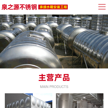
MAIN PRODUCTS