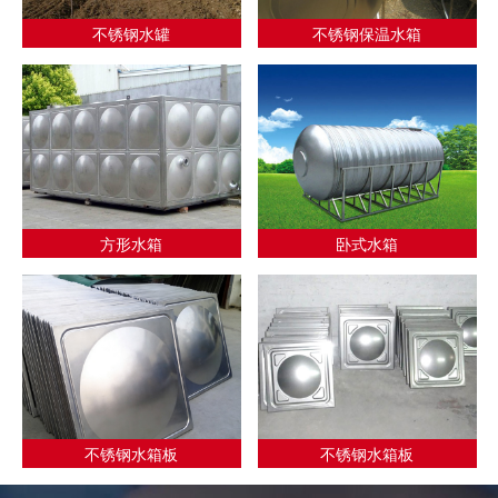
不锈钢水罐
不锈钢保温水箱
方形水箱
卧式水箱
不锈钢水箱板
不锈钢水箱板