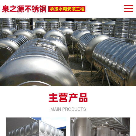
MAIN PRODUCTS