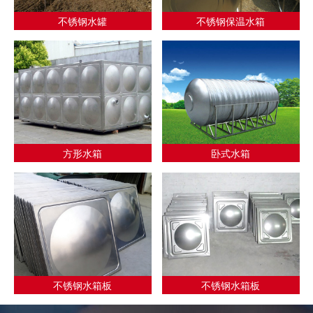
不锈钢水罐
不锈钢保温水箱
方形水箱
卧式水箱
不锈钢水箱板
不锈钢水箱板