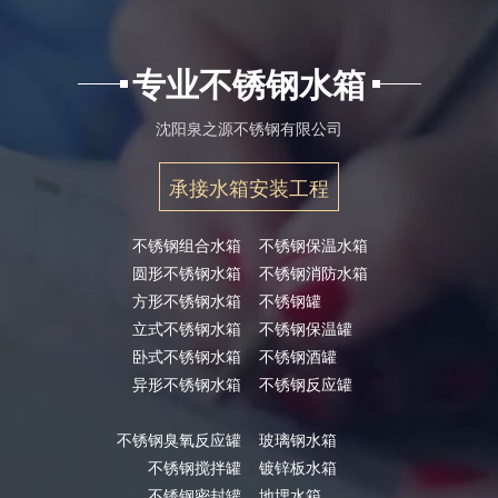
专业不锈钢水箱
沈阳泉之源不锈钢有限公司
承接水箱安装工程
不锈钢组合水箱
不锈钢保温水箱
圆形不锈钢水箱
不锈钢消防水箱
方形不锈钢水箱
不锈钢罐
立式不锈钢水箱
不锈钢保温罐
卧式不锈钢水箱
不锈钢酒罐
异形不锈钢水箱
不锈钢反应罐
不锈钢臭氧反应罐
玻璃钢水箱
不锈钢搅拌罐
镀锌板水箱
不锈钢密封罐
地埋水箱