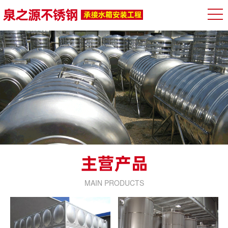
MAIN PRODUCTS