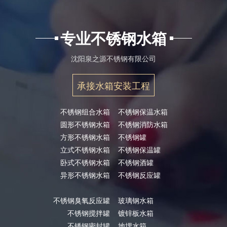
专业不锈钢水箱
沈阳泉之源不锈钢有限公司
承接水箱安装工程
不锈钢组合水箱
不锈钢保温水箱
圆形不锈钢水箱
不锈钢消防水箱
方形不锈钢水箱
不锈钢罐
立式不锈钢水箱
不锈钢保温罐
卧式不锈钢水箱
不锈钢酒罐
异形不锈钢水箱
不锈钢反应罐
不锈钢臭氧反应罐
玻璃钢水箱
不锈钢搅拌罐
镀锌板水箱
不锈钢密封罐
地埋水箱