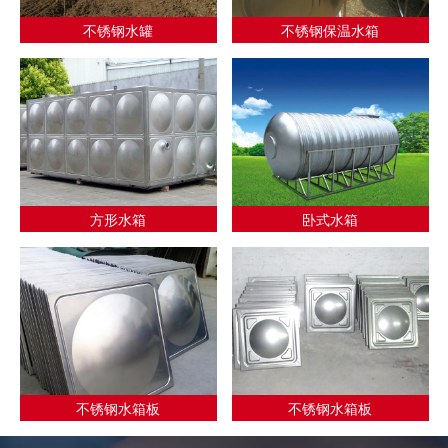
不锈钢水罐
不锈钢保温水箱
方形水箱
卧式水箱
不锈钢水箱板
不锈钢水箱板