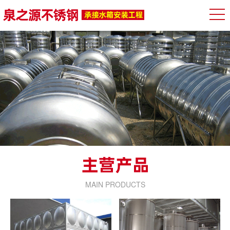
MAIN PRODUCTS