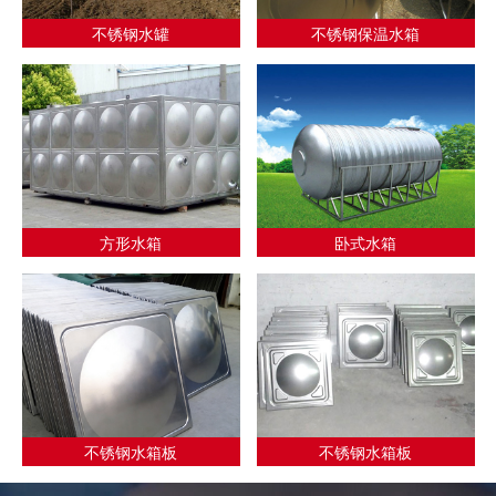
不锈钢水罐
不锈钢保温水箱
方形水箱
卧式水箱
不锈钢水箱板
不锈钢水箱板