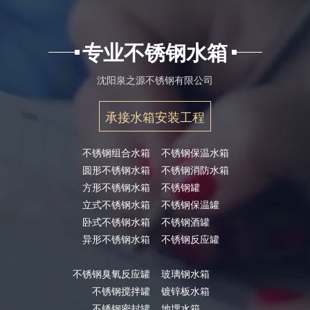
专业不锈钢水箱
沈阳泉之源不锈钢有限公司
承接水箱安装工程
不锈钢组合水箱
不锈钢保温水箱
圆形不锈钢水箱
不锈钢消防水箱
方形不锈钢水箱
不锈钢罐
立式不锈钢水箱
不锈钢保温罐
卧式不锈钢水箱
不锈钢酒罐
异形不锈钢水箱
不锈钢反应罐
不锈钢臭氧反应罐
玻璃钢水箱
不锈钢搅拌罐
镀锌板水箱
不锈钢密封罐
地埋水箱