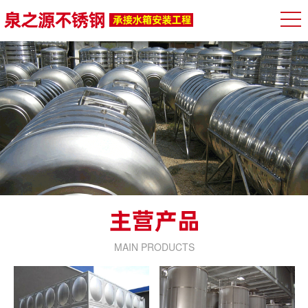
MAIN PRODUCTS