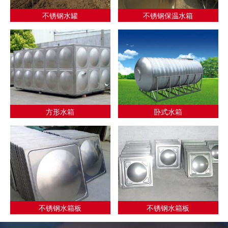
不锈钢水罐
不锈钢保温水箱
方形水箱
卧式水箱
不锈钢水箱板
不锈钢水箱板